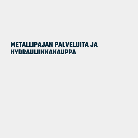
METALLIPAJAN PALVELUITA JA
HYDRAULIIKKAKAUPPA